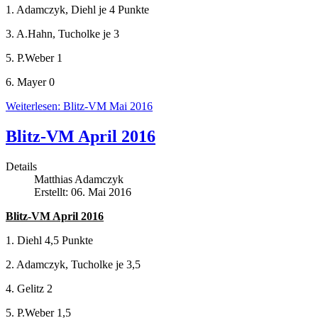
1. Adamczyk, Diehl je 4 Punkte
3. A.Hahn, Tucholke je 3
5. P.Weber 1
6. Mayer 0
Weiterlesen: Blitz-VM Mai 2016
Blitz-VM April 2016
Details
Matthias Adamczyk
Erstellt: 06. Mai 2016
Blitz-VM April 2016
1. Diehl 4,5 Punkte
2. Adamczyk, Tucholke je 3,5
4. Gelitz 2
5. P.Weber 1,5