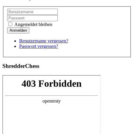
Angemeldet bleiben
Benutzername vergessen?
Passwort vergessen?
ShredderChess