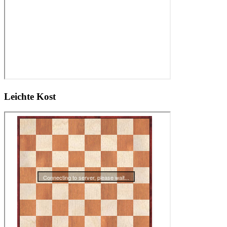
Leichte Kost